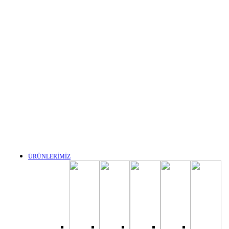
ÜRÜNLERİMİZ