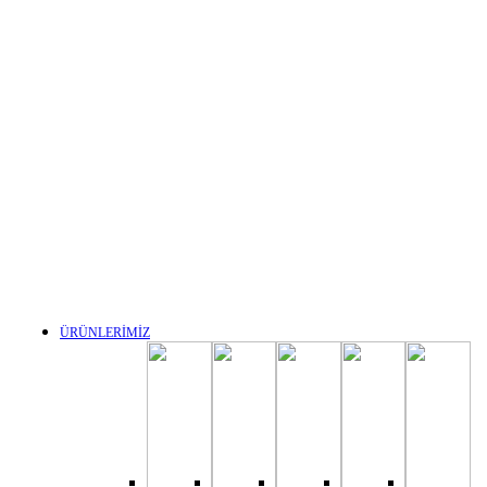
ÜRÜNLERİMİZ