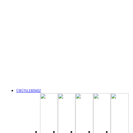
ÜRÜNLERİMİZ