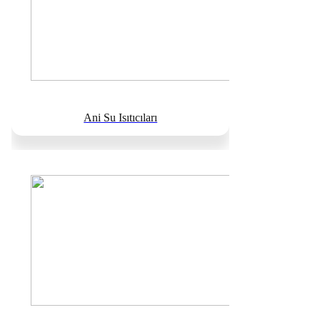
Ani Su Isıtıcıları