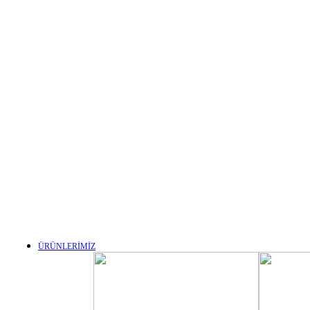
ÜRÜNLERİMİZ