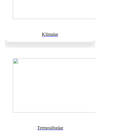
Klimalar
Termosifonlar