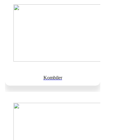
Kombiler