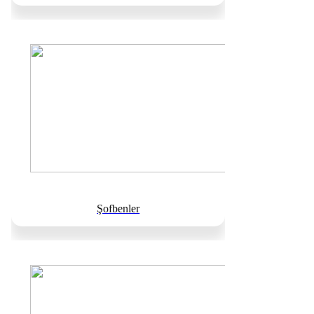
Şofbenler