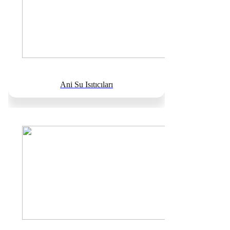
Ani Su Isıtıcıları