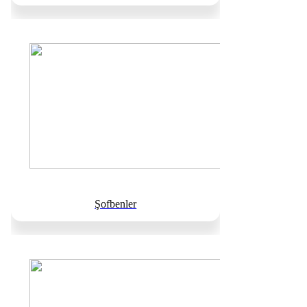
Şofbenler