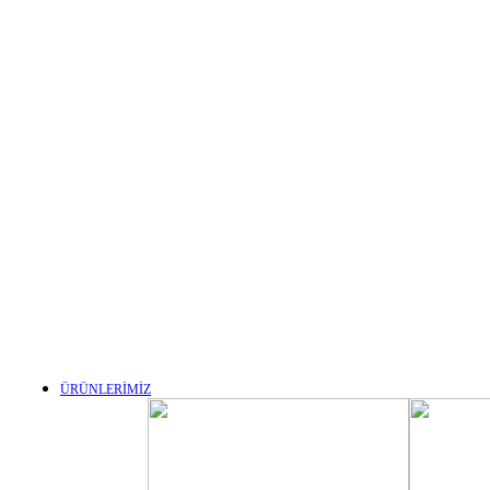
ÜRÜNLERİMİZ