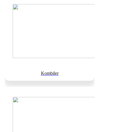
Kombiler