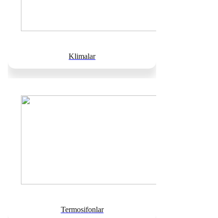
Klimalar
Termosifonlar