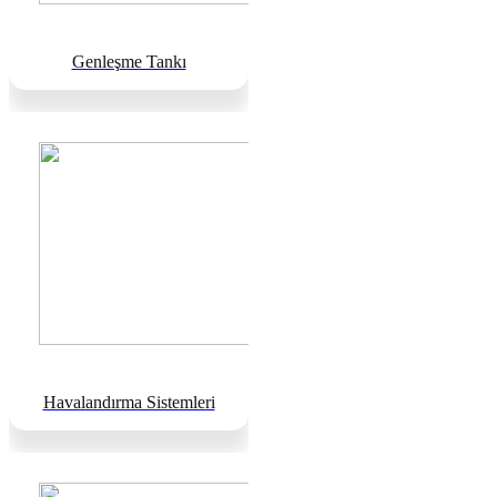
Genleşme Tankı
Havalandırma Sistemleri