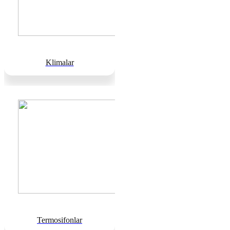
Klimalar
Termosifonlar