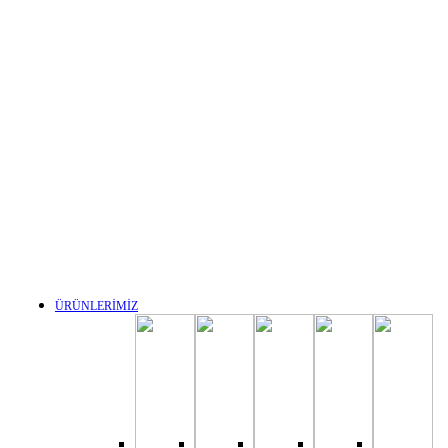
ÜRÜNLERİMİZ