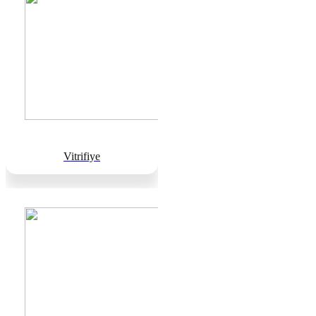
Vitrifiye