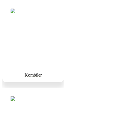
Kombiler