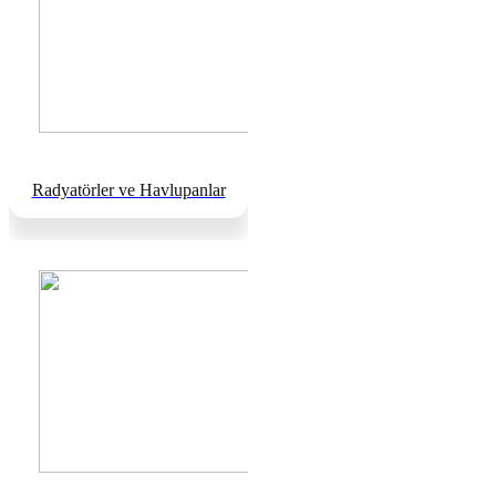
Radyatörler ve Havlupanlar