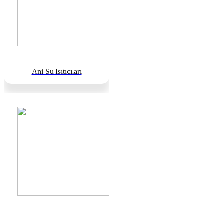
Ani Su Isıtıcıları