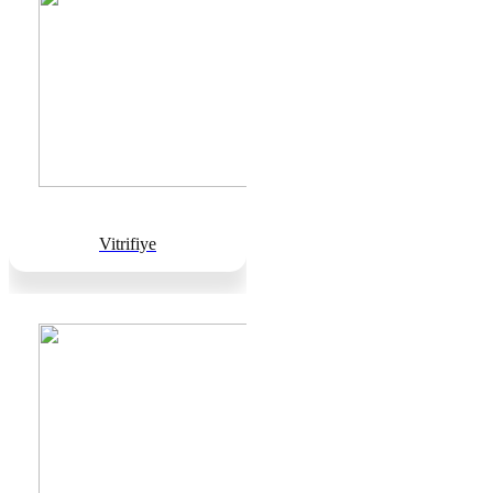
Vitrifiye