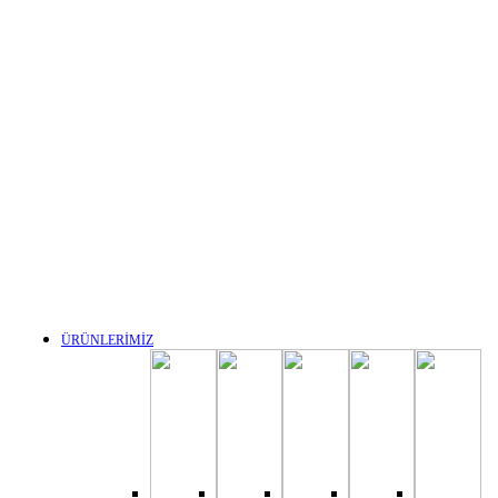
ÜRÜNLERİMİZ