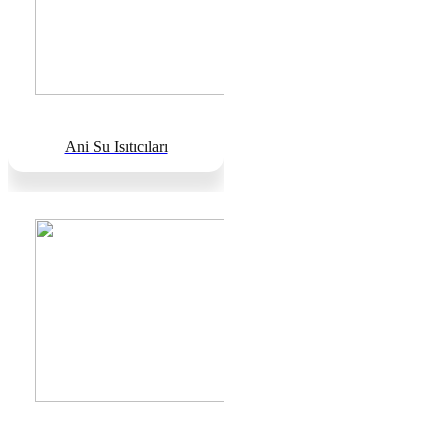
Ani Su Isıtıcıları