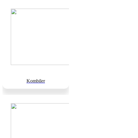
Kombiler