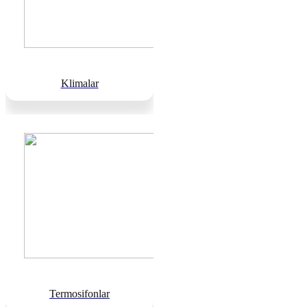
Klimalar
Termosifonlar