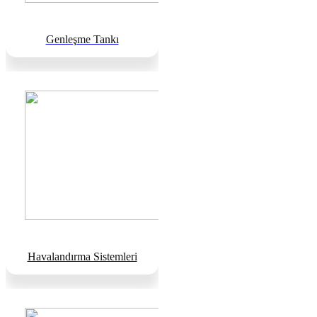
Genleşme Tankı
Havalandırma Sistemleri