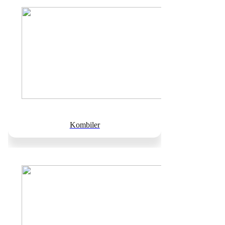
Kombiler