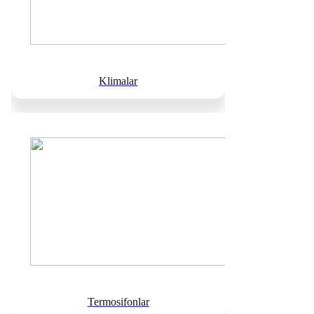
Klimalar
Termosifonlar