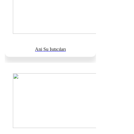
Ani Su Isıtıcıları