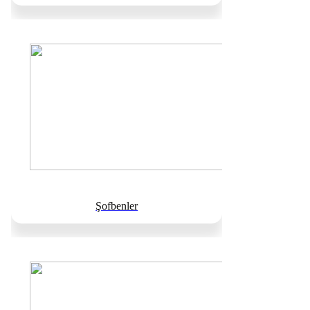
Şofbenler