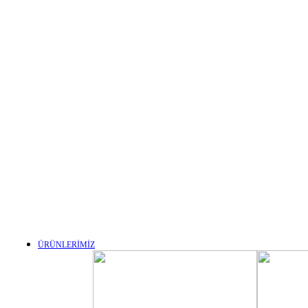
ÜRÜNLERİMİZ