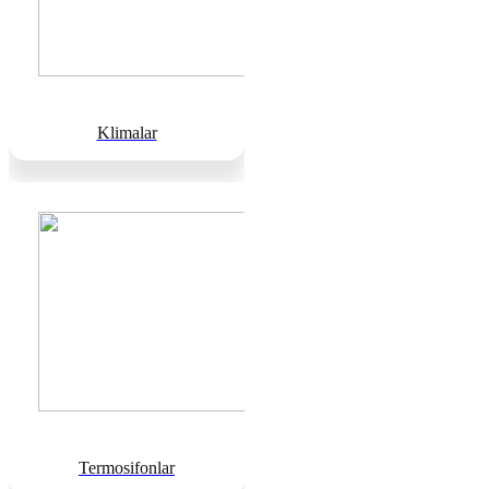
Klimalar
Termosifonlar