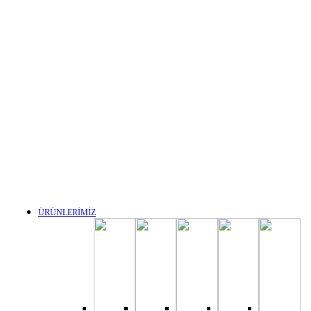
ÜRÜNLERİMİZ