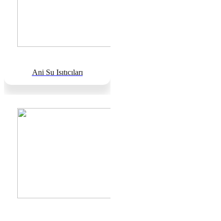
Ani Su Isıtıcıları