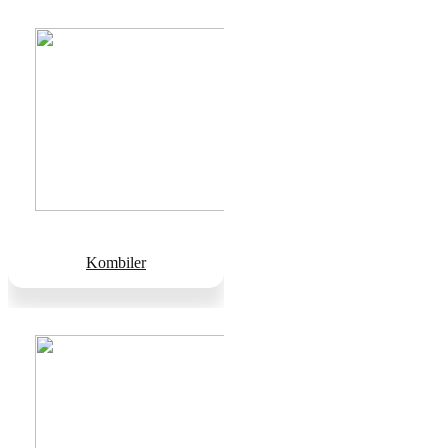
Kombiler