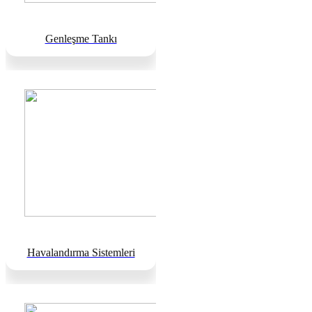
Genleşme Tankı
Havalandırma Sistemleri