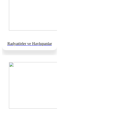
Radyatörler ve Havlupanlar