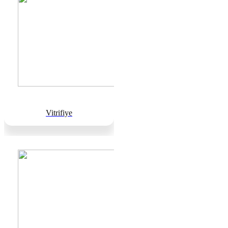
Vitrifiye