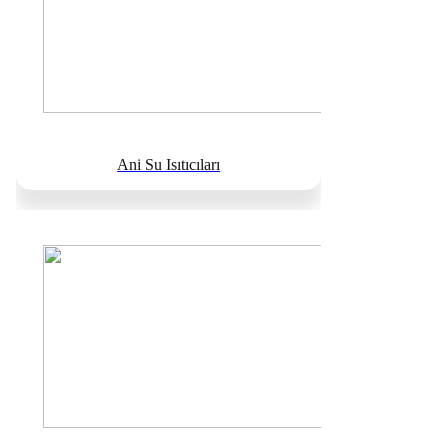
Ani Su Isıtıcıları