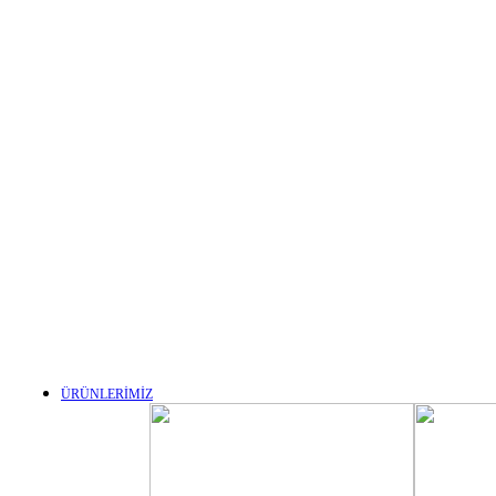
ÜRÜNLERİMİZ