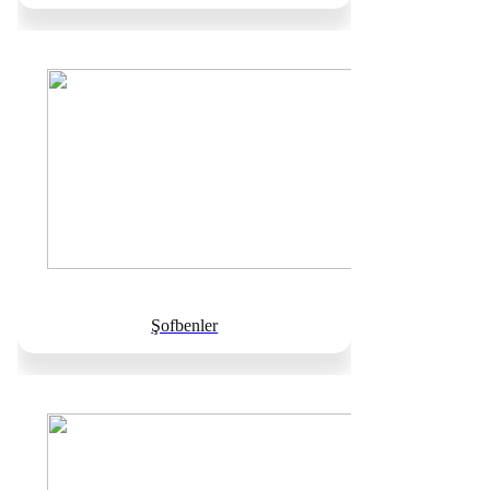
Şofbenler