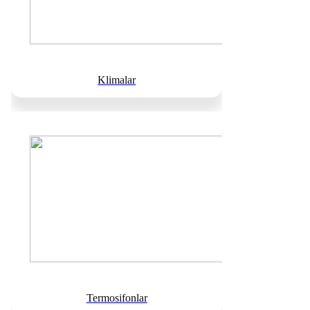
Klimalar
Termosifonlar