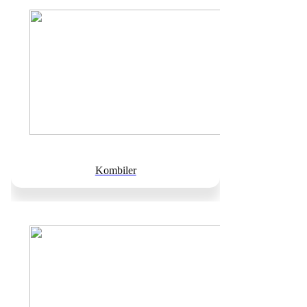
Kombiler